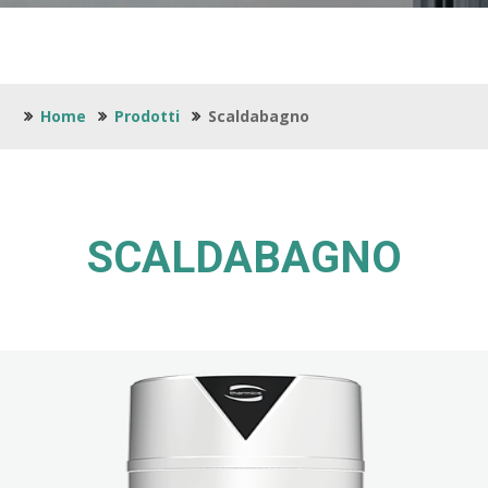
Home
Prodotti
Scaldabagno
SCALDABAGNO