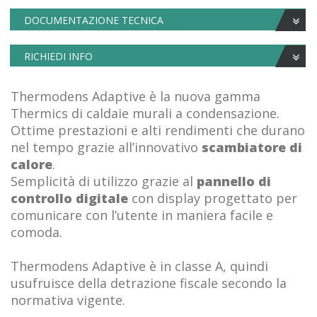
DOCUMENTAZIONE TECNICA
RICHIEDI INFO
Thermodens Adaptive è la nuova gamma
Thermics di caldaie murali a condensazione.
Ottime prestazioni e alti rendimenti che durano
nel tempo grazie all’innovativo
scambiatore di
calore
.
Semplicità di utilizzo grazie al
pannello di
controllo digitale
con display progettato per
comunicare con l’utente in maniera facile e
comoda.
Thermodens Adaptive è in classe A, quindi
usufruisce della detrazione fiscale secondo la
normativa vigente.