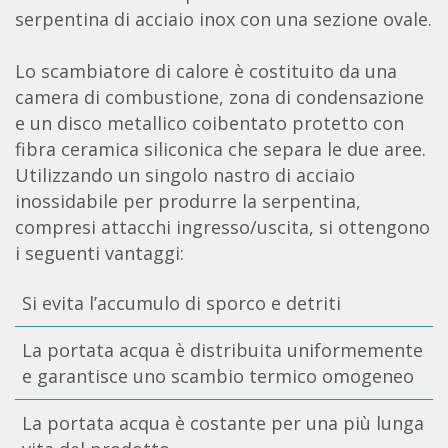
serpentina di acciaio inox con una sezione ovale.
Lo scambiatore di calore è costituito da una
camera di combustione, zona di condensazione
e un disco metallico coibentato protetto con
fibra ceramica siliconica che separa le due aree.
Utilizzando un singolo nastro di acciaio
inossidabile per produrre la serpentina,
compresi attacchi ingresso/uscita, si ottengono
i seguenti vantaggi:
Si evita l’accumulo di sporco e detriti
La portata acqua è distribuita uniformemente
e garantisce uno scambio termico omogeneo
La portata acqua è costante per una più lunga