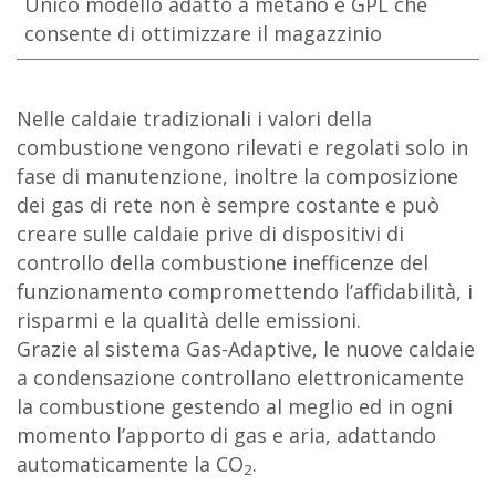
Unico modello adatto a metano e GPL che
consente di ottimizzare il magazzinio
Nelle caldaie tradizionali i valori della
combustione vengono rilevati e regolati solo in
fase di manutenzione, inoltre la composizione
dei gas di rete non è sempre costante e può
creare sulle caldaie prive di dispositivi di
controllo della combustione inefficenze del
funzionamento compromettendo l’affidabilità, i
risparmi e la qualità delle emissioni.
Grazie al sistema Gas-Adaptive, le nuove caldaie
a condensazione controllano elettronicamente
la combustione gestendo al meglio ed in ogni
momento l’apporto di gas e aria, adattando
automaticamente la CO
.
2