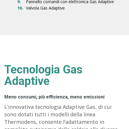
9.
Pannello comandi con elettronica Gas Adaptive
10.
Valvola Gas Adaptive
Tecnologia Gas
Adaptive
Meno consumi, più efficienza, meno emissioni
L’innovativa tecnologia Adaptive Gas, di cui
sono dotati tutti i modelli della linea
Thermodens, consente l’adattamento in