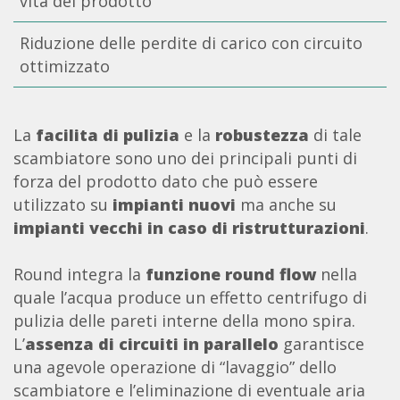
vita del prodotto
Riduzione delle perdite di carico con circuito
ottimizzato
La
facilita di pulizia
e la
robustezza
di tale
scambiatore sono uno dei principali punti di
forza del prodotto dato che può essere
utilizzato su
impianti nuovi
ma anche su
impianti vecchi in caso di ristrutturazioni
.
Round integra la
funzione round flow
nella
quale l’acqua produce un effetto centrifugo di
pulizia delle pareti interne della mono spira.
L’
assenza di circuiti in parallelo
garantisce
una agevole operazione di “lavaggio” dello
scambiatore e l’eliminazione di eventuale aria