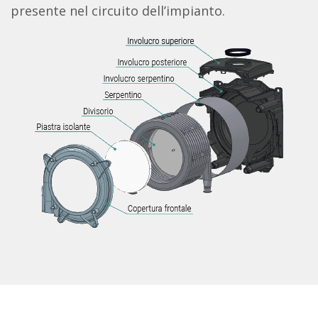
presente nel circuito dell’impianto.