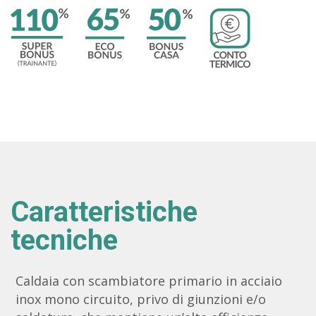
Caratteristiche
tecniche
Caldaia con scambiatore primario in acciaio
inox mono circuito, privo di giunzioni e/o