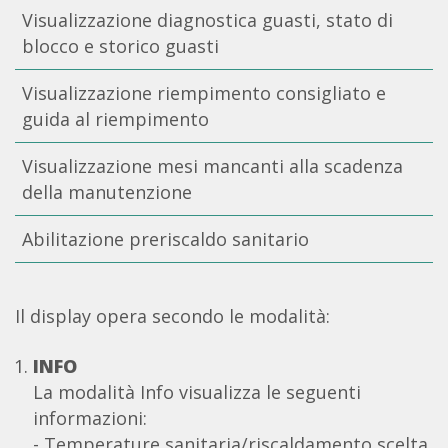
Visualizzazione diagnostica guasti, stato di
blocco e storico guasti
Visualizzazione riempimento consigliato e
guida al riempimento
Visualizzazione mesi mancanti alla scadenza
della manutenzione
Abilitazione preriscaldo sanitario
Il display opera secondo le modalità:
INFO
La modalità Info visualizza le seguenti
informazioni:
- Temperature sanitaria/riscaldamento scelta