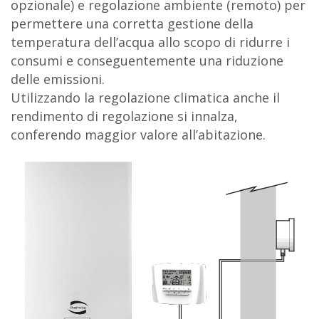
opzionale) e regolazione ambiente (remoto) per
permettere una corretta gestione della
temperatura dell’acqua allo scopo di ridurre i
consumi e conseguentemente una riduzione
delle emissioni.
Utilizzando la regolazione climatica anche il
rendimento di regolazione si innalza,
conferendo maggior valore all’abitazione.