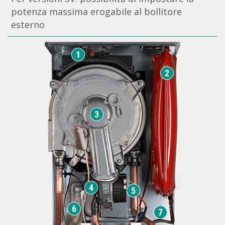
potenza massima erogabile al bollitore
esterno