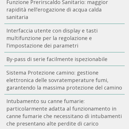
Funzione Prerirscaldo Sanitario: maggior
rapidità nell’erogazione di acqua calda
sanitaria
Interfaccia utente con display e tasti
multifunzione per la regolazione e
l’impostazione dei parametri
By-pass di serie facilmente ispezionabile
Sistema Protezione camino: gestione
elettronica delle sovratemperature fumi,
garantendo la massima protezione del camino
Intubamento su canne fumarie:
particolarmente adatta al funzionamento in
canne fumarie che necessitano di intubamenti
che presentano alte perdite di carico