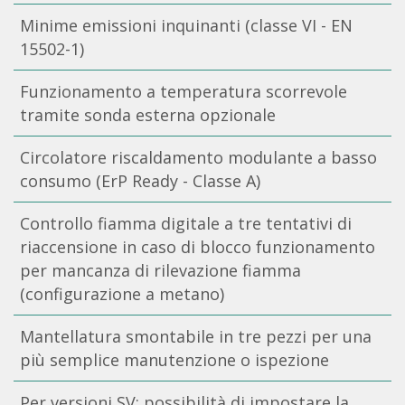
Minime emissioni inquinanti (classe VI - EN
15502-1)
Funzionamento a temperatura scorrevole
tramite sonda esterna opzionale
Circolatore riscaldamento modulante a basso
consumo (ErP Ready - Classe A)
Controllo fiamma digitale a tre tentativi di
riaccensione in caso di blocco funzionamento
per mancanza di rilevazione fiamma
(configurazione a metano)
Mantellatura smontabile in tre pezzi per una
più semplice manutenzione o ispezione
Per versioni SV: possibilità di impostare la