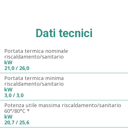
Dati tecnici
Portata termica nominale
riscaldamento/sanitario
kW
21,0 / 26,0
Portata termica minima
riscaldamento/sanitario
kW
3,0 / 3,0
Potenza utile massima riscaldamento/sanitario
60°/80°C *
kW
20,7 / 25,6