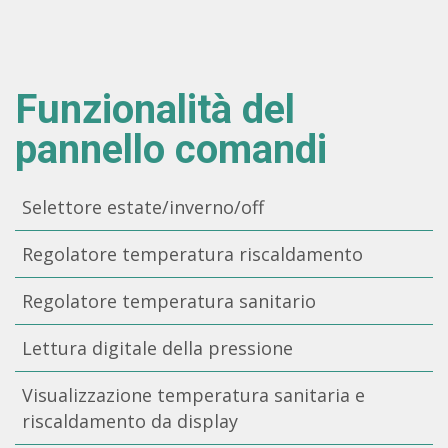
Funzionalità del
pannello comandi
Selettore estate/inverno/off
Regolatore temperatura riscaldamento
Regolatore temperatura sanitario
Lettura digitale della pressione
Visualizzazione temperatura sanitaria e
riscaldamento da display