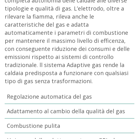
completa autonomia delle caldaie alle diverse
tipologie e qualità di gas. L’elettrodo, oltre a
rilevare la fiamma, rileva anche le
caratteristiche del gas e adatta
automaticamente i parametri di combustione
per mantenere il massimo livello di efficenza,
con conseguente riduzione dei consumi e delle
emissioni rispetto ai sistemi di controllo
tradizionale. ll sistema Adaptive gas rende la
caldaia predisposta a funzionare con qualsiasi
tipo di gas senza trasformazioni.
Regolazione automatica del gas
Adattamento al cambio della qualità del gas
Combustione pulita