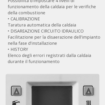
Possibilità d’impostare 4 livelli di
funzionamento della caldaia per le verifiche
della combustione
• CALIBRAZIONE
Taratura automatica della caldaia
• DISAREAZIONE CIRCUITO IDRAULICO
Facilitazione per la disaerazione dell’impianto
nella fase d’installazione
• HISTORY
Elenco degli errori registrati dalla caldaia
durante il funzionamento