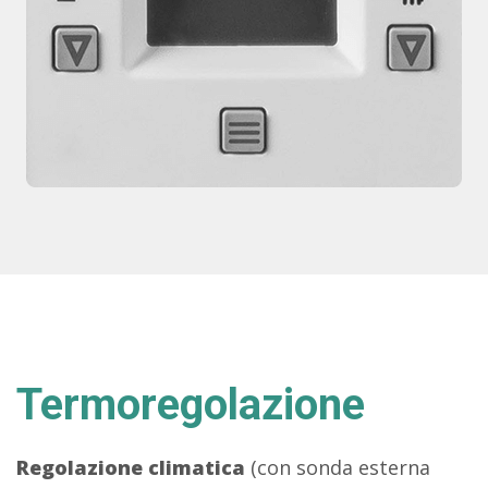
Termoregolazione
Regolazione climatica
(con sonda esterna