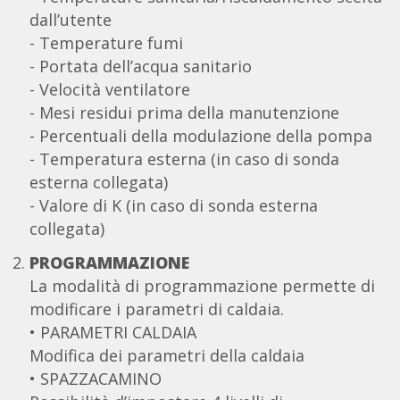
dall’utente
- Temperature fumi
- Portata dell’acqua sanitario
- Velocità ventilatore
- Mesi residui prima della manutenzione
- Percentuali della modulazione della pompa
- Temperatura esterna (in caso di sonda
esterna collegata)
- Valore di K (in caso di sonda esterna
collegata)
PROGRAMMAZIONE
La modalità di programmazione permette di
modificare i parametri di caldaia.
• PARAMETRI CALDAIA
Modifica dei parametri della caldaia
• SPAZZACAMINO