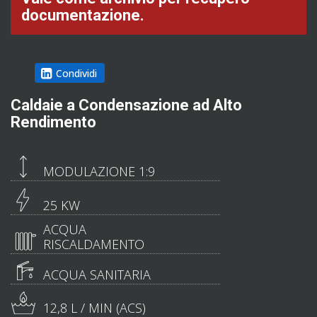
documentazione.
Condividi
Caldaie a Condensazione ad Alto
Rendimento
MODULAZIONE 1:9
25 KW
ACQUA
RISCALDAMENTO
ACQUA SANITARIA
12,8 L / MIN (ACS)