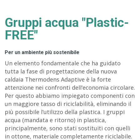
Gruppi acqua "Plastic-
FREE"
Per un ambiente più sostenibile
Un elemento fondamentale che ha guidato
tutta la fase di progettazione della nuova
caldaia Thermodens Adaptive è la forte
attenzione nei confronti dell’economia circolare.
Per questo abbiamo impiegato componenti con
un maggiore tasso di riciclabilità, eliminando il
più possibile l’utilizzo della plastica. I gruppi
acqua (mandata e ritorno) in plastica,
principalmente, sono stati sostituiti con quelli
in ottone, materiale completamente riciclabile.