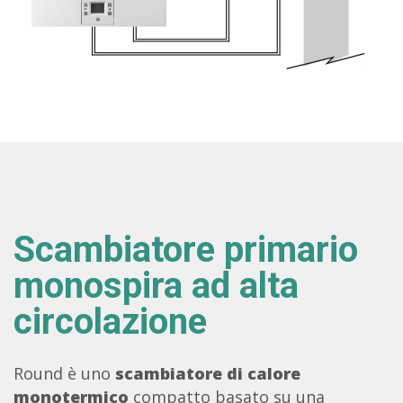
Scambiatore primario
monospira ad alta
circolazione
Round è uno
scambiatore di calore
monotermico
compatto basato su una