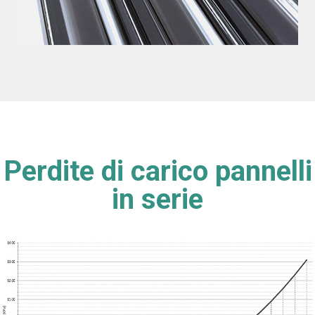
Perdite di carico pannelli
in serie