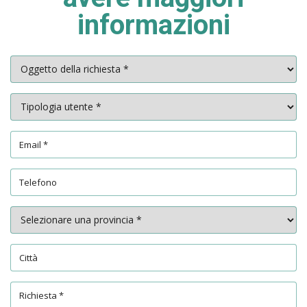
informazioni