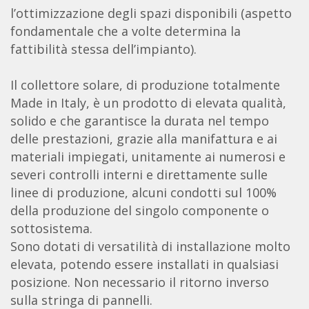
l’ottimizzazione degli spazi disponibili (aspetto
fondamentale che a volte determina la
fattibilità stessa dell’impianto).
Il collettore solare, di produzione totalmente
Made in Italy, è un prodotto di elevata qualità,
solido e che garantisce la durata nel tempo
delle prestazioni, grazie alla manifattura e ai
materiali impiegati, unitamente ai numerosi e
severi controlli interni e direttamente sulle
linee di produzione, alcuni condotti sul 100%
della produzione del singolo componente o
sottosistema.
Sono dotati di versatilità di installazione molto
elevata, potendo essere installati in qualsiasi
posizione. Non necessario il ritorno inverso
sulla stringa di pannelli.