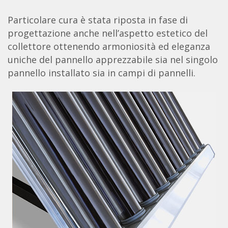
Particolare cura è stata riposta in fase di
progettazione anche nell’aspetto estetico del
collettore ottenendo armoniosità ed eleganza
uniche del pannello apprezzabile sia nel singolo
pannello installato sia in campi di pannelli.