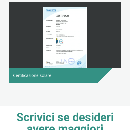
Certificazione solare
Scrivici se desideri
avere maggiori