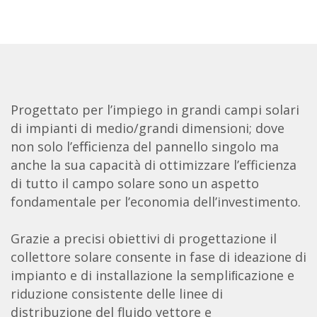
Progettato per l’impiego in grandi campi solari
di impianti di medio/grandi dimensioni; dove
non solo l’eﬃcienza del pannello singolo ma
anche la sua capacità di ottimizzare l’efficienza
di tutto il campo solare sono un aspetto
fondamentale per l’economia dell’investimento.
Grazie a precisi obiettivi di progettazione il
collettore solare consente in fase di ideazione di
impianto e di installazione la sempliﬁcazione e
riduzione consistente delle linee di
distribuzione del fluido vettore e