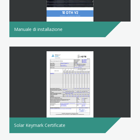
Manuale di installazione
Solar Keymark Certificate