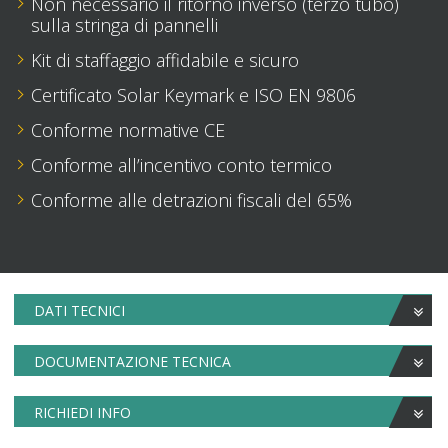
Non necessario il ritorno inverso (terzo tubo)
sulla stringa di pannelli
Kit di staffaggio affidabile e sicuro
Certificato Solar Keymark e ISO EN 9806
Conforme normative CE
Conforme all’incentivo conto termico
Conforme alle detrazioni fiscali del 65%
DATI TECNICI
DOCUMENTAZIONE TECNICA
RICHIEDI INFO