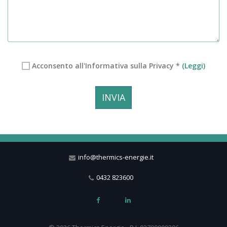
Acconsento all'Informativa sulla Privacy *
(Leggi)
INVIA
info@thermics-energie.it
0432 823600