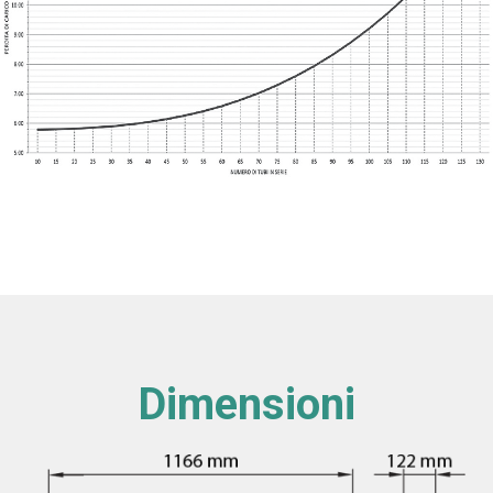
Dimensioni