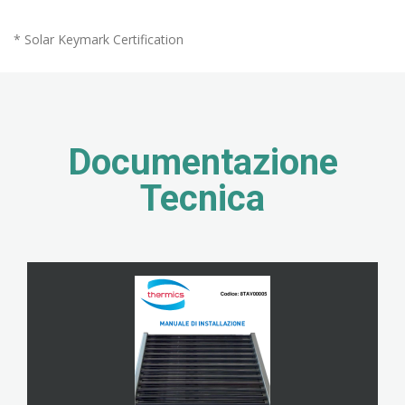
* Solar Keymark Certification
Documentazione
Tecnica