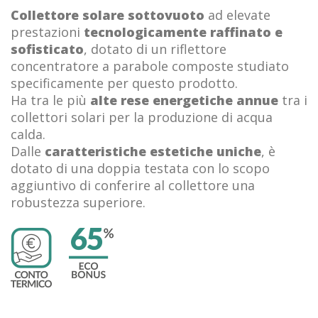
Collettore solare sottovuoto
ad elevate
prestazioni
tecnologicamente raffinato e
sofisticato
, dotato di un riflettore
concentratore a parabole composte studiato
specificamente per questo prodotto.
Ha tra le più
alte rese energetiche annue
tra i
collettori solari per la produzione di acqua
calda.
Dalle
caratteristiche estetiche uniche
, è
dotato di una doppia testata con lo scopo
aggiuntivo di conferire al collettore una
robustezza superiore.