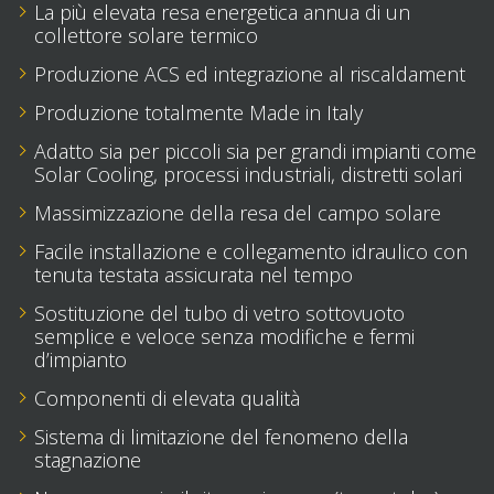
La più elevata resa energetica annua di un
collettore solare termico
Produzione ACS ed integrazione al riscaldament
Produzione totalmente Made in Italy
Adatto sia per piccoli sia per grandi impianti come
Solar Cooling, processi industriali, distretti solari
Massimizzazione della resa del campo solare
Facile installazione e collegamento idraulico con
tenuta testata assicurata nel tempo
Sostituzione del tubo di vetro sottovuoto
semplice e veloce senza modifiche e fermi
d’impianto
Componenti di elevata qualità
Sistema di limitazione del fenomeno della
stagnazione