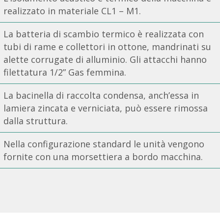
realizzato in materiale CL1 – M1.
La batteria di scambio termico è realizzata con
tubi di rame e collettori in ottone, mandrinati su
alette corrugate di alluminio. Gli attacchi hanno
filettatura 1/2” Gas femmina.
La bacinella di raccolta condensa, anch’essa in
lamiera zincata e verniciata, può essere rimossa
dalla struttura.
Nella configurazione standard le unità vengono
fornite con una morsettiera a bordo macchina.