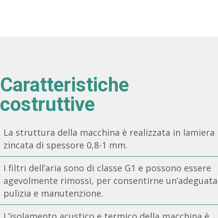
Caratteristiche
costruttive
La struttura della macchina è realizzata in lamiera
zincata di spessore 0,8-1 mm.
I filtri dell’aria sono di classe G1 e possono essere
agevolmente rimossi, per consentirne un’adeguata
pulizia e manutenzione.
L’isolamento acustico e termico della macchina è