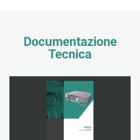
Documentazione
Tecnica