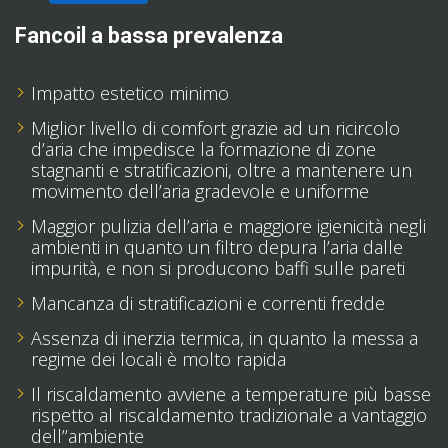
Fancoil a bassa prevalenza
Impatto estetico minimo
Miglior livello di comfort grazie ad un ricircolo
d’aria che impedisce la formazione di zone
stagnanti e stratificazioni, oltre a mantenere un
movimento dell’aria gradevole e uniforme
Maggior pulizia dell’aria e maggiore igienicità negli
ambienti in quanto un filtro depura l’aria dalle
impurità, e non si producono baffi sulle pareti
Mancanza di stratificazioni e correnti fredde
Assenza di inerzia termica, in quanto la messa a
regime dei locali è molto rapida
Il riscaldamento avviene a temperature più basse
rispetto al riscaldamento tradizionale a vantaggio
dell’’ambiente