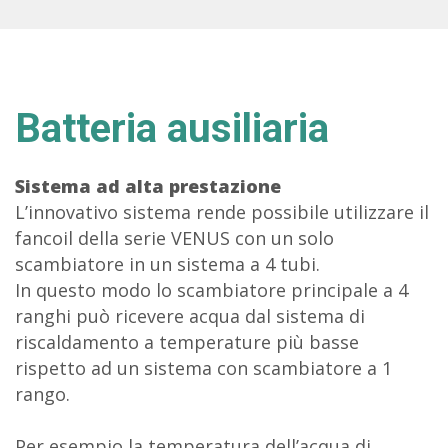
Batteria ausiliaria
Sistema ad alta prestazione
L’innovativo sistema rende possibile utilizzare il
fancoil della serie VENUS con un solo
scambiatore in un sistema a 4 tubi.
In questo modo lo scambiatore principale a 4
ranghi può ricevere acqua dal sistema di
riscaldamento a temperature più basse
rispetto ad un sistema con scambiatore a 1
rango.
Per esempio la temperatura dell’acqua di