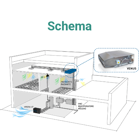
Schema