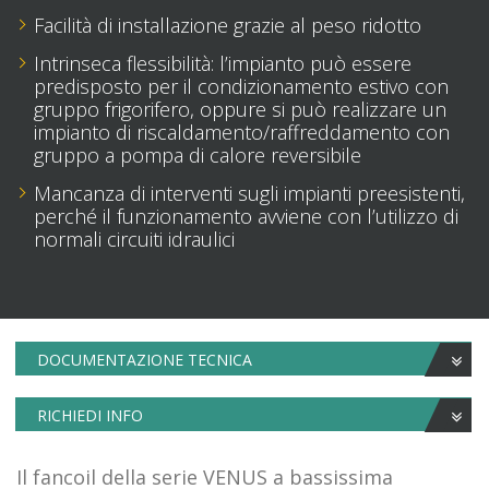
Facilità di installazione grazie al peso ridotto
Intrinseca flessibilità: l’impianto può essere
predisposto per il condizionamento estivo con
gruppo frigorifero, oppure si può realizzare un
impianto di riscaldamento/raffreddamento con
gruppo a pompa di calore reversibile
Mancanza di interventi sugli impianti preesistenti,
perché il funzionamento avviene con l’utilizzo di
normali circuiti idraulici
DOCUMENTAZIONE TECNICA
RICHIEDI INFO
Il fancoil della serie VENUS a bassissima