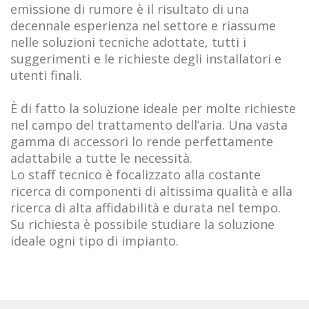
emissione di rumore è il risultato di una
decennale esperienza nel settore e riassume
nelle soluzioni tecniche adottate, tutti i
suggerimenti e le richieste degli installatori e
utenti finali.
È di fatto la soluzione ideale per molte richieste
nel campo del trattamento dell’aria. Una vasta
gamma di accessori lo rende perfettamente
adattabile a tutte le necessità.
Lo staff tecnico è focalizzato alla costante
ricerca di componenti di altissima qualità e alla
ricerca di alta affidabilità e durata nel tempo.
Su richiesta è possibile studiare la soluzione
ideale ogni tipo di impianto.