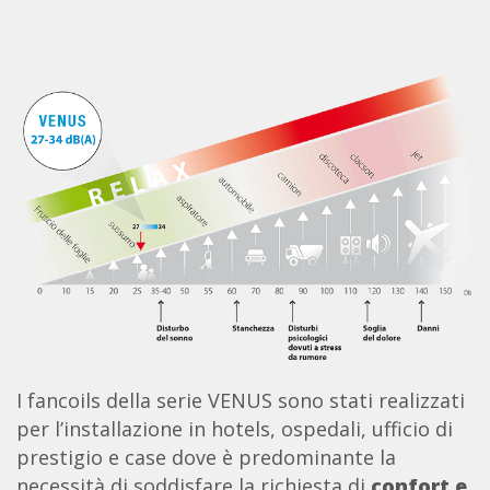
I fancoils della serie VENUS sono stati realizzati
per l’installazione in hotels, ospedali, ufficio di
prestigio e case dove è predominante la
necessità di soddisfare la richiesta di
confort e