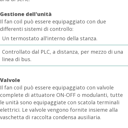
Gestione dell'unità
Il fan coil può essere equipaggiato con due
differenti sistemi di controllo:
Un termostato all’interno della stanza.
Controllato dal PLC, a distanza, per mezzo di una
linea di bus.
Valvole
Il fan coil può essere equipaggiato con valvole
complete di attuatore ON-OFF o modulanti, tutte
le unità sono equipaggiate con scatola terminali
elettrici. Le valvole vengono fornite insieme alla
vaschetta di raccolta condensa ausiliaria.