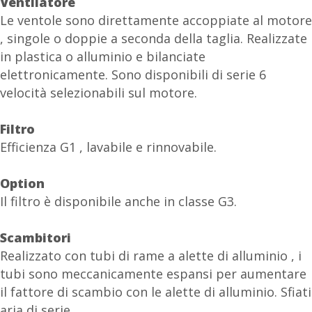
Ventilatore
Le ventole sono direttamente accoppiate al motore
, singole o doppie a seconda della taglia. Realizzate
in plastica o alluminio e bilanciate
elettronicamente. Sono disponibili di serie 6
velocità selezionabili sul motore.
Filtro
Efficienza G1 , lavabile e rinnovabile.
Option
Il filtro è disponibile anche in classe G3.
Scambitori
Realizzato con tubi di rame a alette di alluminio , i
tubi sono meccanicamente espansi per aumentare
il fattore di scambio con le alette di alluminio. Sfiati
aria di serie.