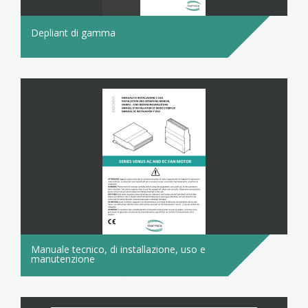
Depliant di gamma
Manuale tecnico, di installazione, uso e
manutenzione