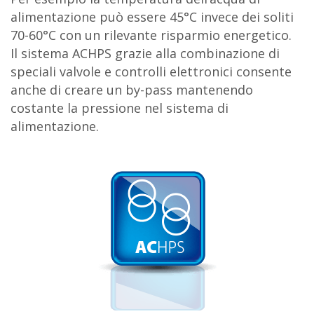
alimentazione può essere 45°C invece dei soliti
70-60°C con un rilevante risparmio energetico.
Il sistema ACHPS grazie alla combinazione di
speciali valvole e controlli elettronici consente
anche di creare un by-pass mantenendo
costante la pressione nel sistema di
alimentazione.