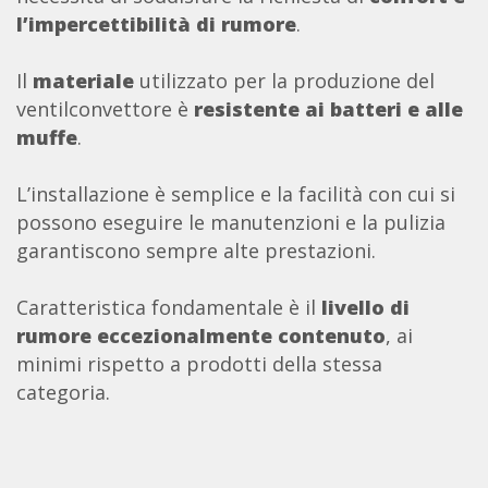
l’impercettibilità di rumore
.
Il
materiale
utilizzato per la produzione del
ventilconvettore è
resistente ai batteri e alle
muffe
.
L’installazione è semplice e la facilità con cui si
possono eseguire le manutenzioni e la pulizia
garantiscono sempre alte prestazioni.
Caratteristica fondamentale è il
livello di
rumore eccezionalmente contenuto
, ai
minimi rispetto a prodotti della stessa
categoria.