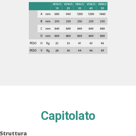
Capitolato
Struttura