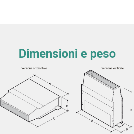
Dimensioni e peso