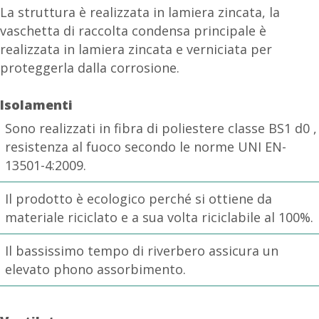
La struttura è realizzata in lamiera zincata, la
vaschetta di raccolta condensa principale è
realizzata in lamiera zincata e verniciata per
proteggerla dalla corrosione.
Isolamenti
Sono realizzati in fibra di poliestere classe BS1 d0 ,
resistenza al fuoco secondo le norme UNI EN-
13501-4:2009.
Il prodotto è ecologico perché si ottiene da
materiale riciclato e a sua volta riciclabile al 100%.
Il bassissimo tempo di riverbero assicura un
elevato phono assorbimento.