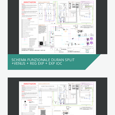
SCHEMA FUNZIONALE DURAN SPLIT
+VENUS + REG EXP + EXP IOC