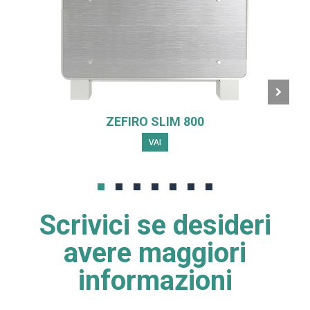
ZEFIRO SLIM 800
VAI
Scrivici se desideri
avere maggiori
informazioni