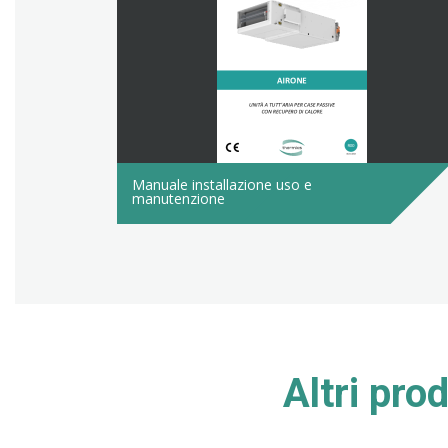
Manuale installazione uso e
manutenzione
Altri pro