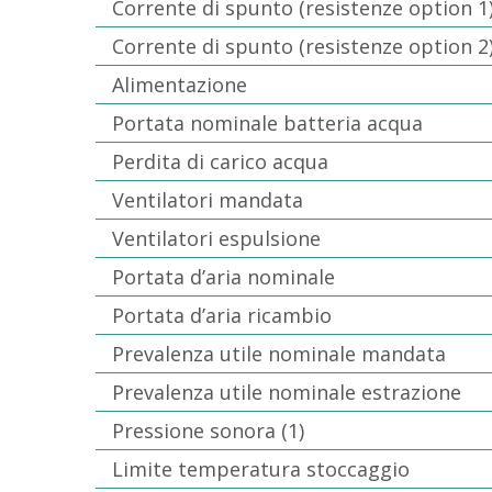
Corrente di spunto (resistenze option 1
Corrente di spunto (resistenze option 2
Alimentazione
Portata nominale batteria acqua
Perdita di carico acqua
Ventilatori mandata
Ventilatori espulsione
Portata d’aria nominale
Portata d’aria ricambio
Prevalenza utile nominale mandata
Prevalenza utile nominale estrazione
Pressione sonora (1)
Limite temperatura stoccaggio