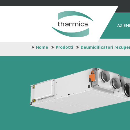
AZIEN
Home
Prodotti
Deumidificatori recupe