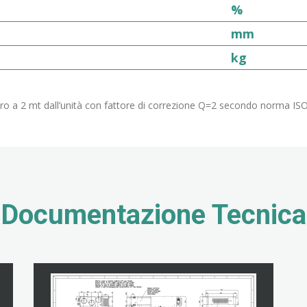
%
mm
kg
ero a 2 mt dall’unità con fattore di correzione Q=2 secondo norma ISO 
Documentazione Tecnica