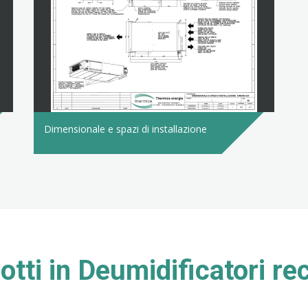
Dimensionale e spazi di installazione
dotti in Deumidificatori re