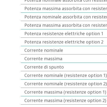
Potenza massima assorbita con resiste
Potenza nominale assorbita con resiste
Potenza massima assorbita con resiste
Potenza resistenze elettriche option 1
Potenza resistenze elettriche option 2
Corrente nominale
Corrente massima
Corrente di spunto
Corrente nominale (resistenze option 1)
Corrente nominale (resistenze option 2)
Corrente massima (resistenze option 1)
Corrente massima (resistenze option 2)