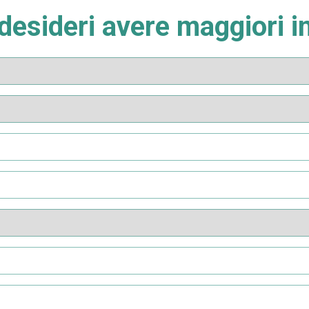
 desideri avere maggiori 