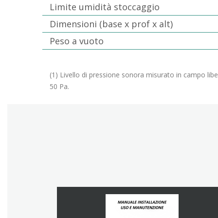
Limite umidità stoccaggio
Dimensioni (base x prof x alt)
Peso a vuoto
(1) Livello di pressione sonora misurato in campo lib
50 Pa.