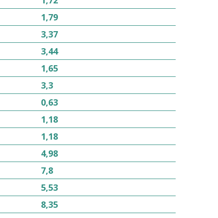
1,79
3,37
3,44
1,65
3,3
0,63
1,18
1,18
4,98
7,8
5,53
8,35