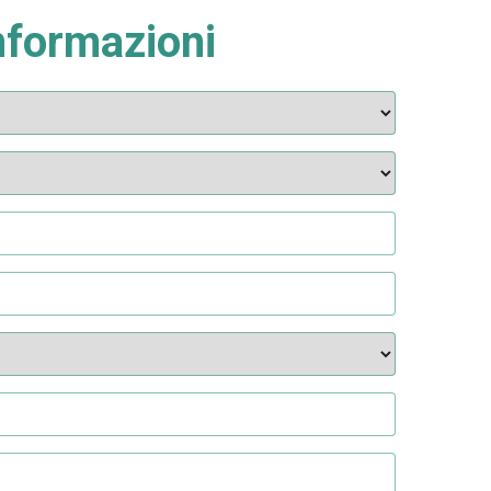
informazioni