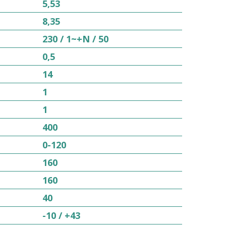
5,53
8,35
230 / 1~+N / 50
0,5
14
1
1
400
0-120
160
160
40
-10 / +43