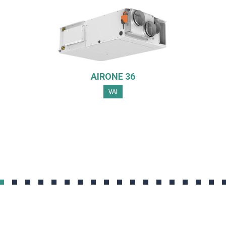
AIRONE 36
VAI