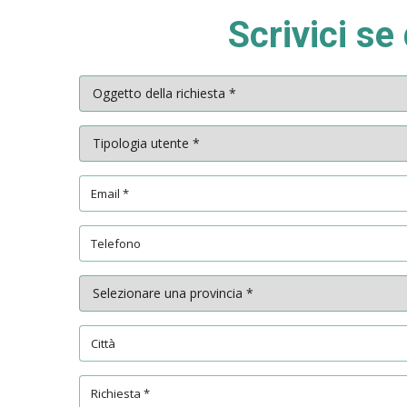
Scrivici se