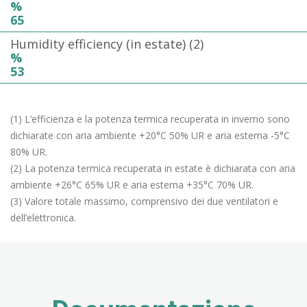
%
65
Humidity efficiency (in estate) (2)
%
53
(1) L’efficienza e la potenza termica recuperata in inverno sono
dichiarate con aria ambiente +20°C 50% UR e aria esterna -5°C
80% UR.
(2) La potenza termica recuperata in estate è dichiarata con aria
ambiente +26°C 65% UR e aria esterna +35°C 70% UR.
(3) Valore totale massimo, comprensivo dei due ventilatori e
dell’elettronica.