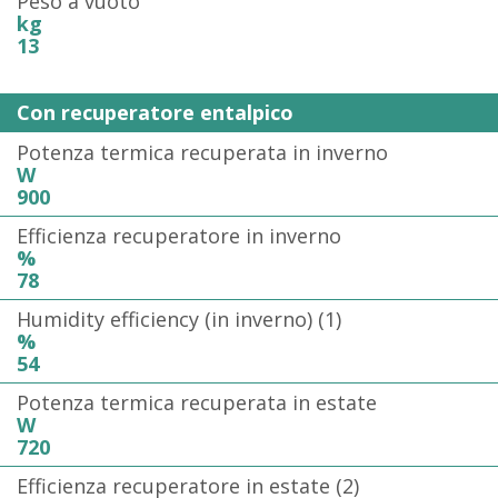
Peso a vuoto
kg
13
Con recuperatore entalpico
Potenza termica recuperata in inverno
W
900
Efficienza recuperatore in inverno
%
78
Humidity efficiency (in inverno) (1)
%
54
Potenza termica recuperata in estate
W
720
Efficienza recuperatore in estate (2)