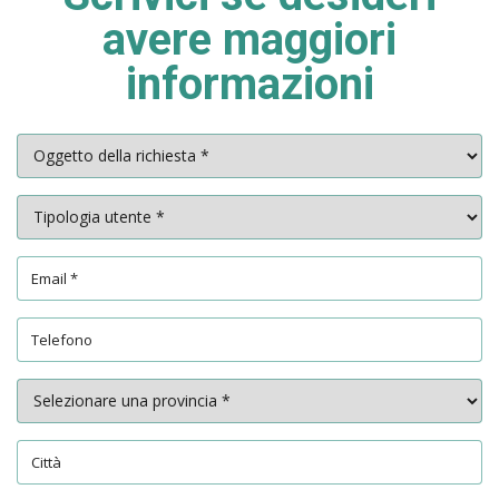
avere maggiori
informazioni