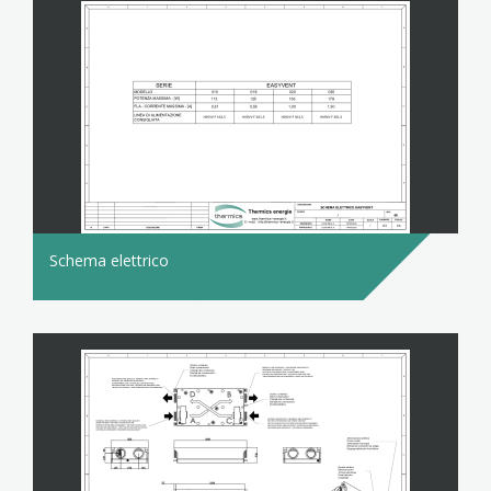
Schema elettrico