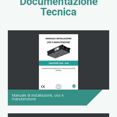
Documentazione
Tecnica
Manuale di installazione, uso e
manutenzione