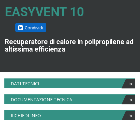
EASYVENT 10
Condividi
Recuperatore di calore in polipropilene ad
altissima efficienza
DATI TECNICI
DOCUMENTAZIONE TECNICA
RICHIEDI INFO