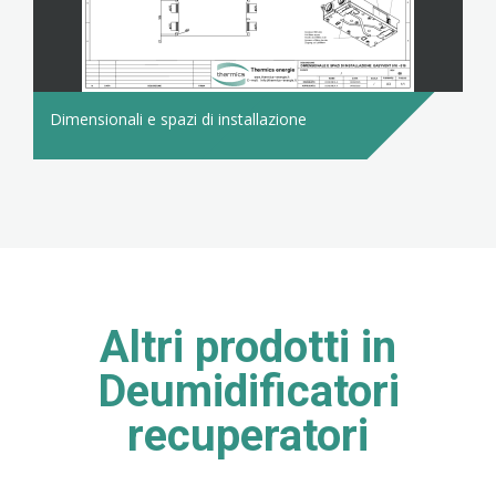
Dimensionali e spazi di installazione
Altri prodotti in
Deumidificatori
recuperatori