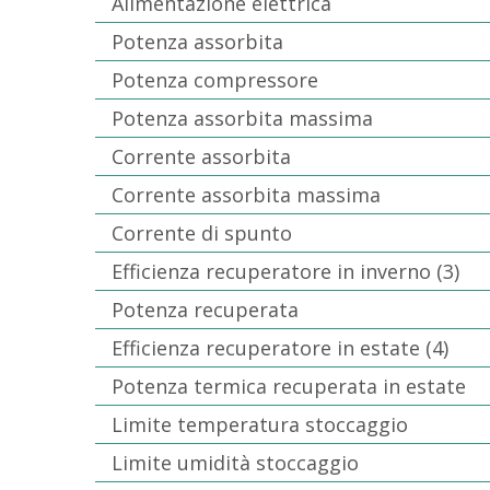
Alimentazione elettrica
Potenza assorbita
Potenza compressore
Potenza assorbita massima
Corrente assorbita
Corrente assorbita massima
Corrente di spunto
Efficienza recuperatore in inverno (3)
Potenza recuperata
Efficienza recuperatore in estate (4)
Potenza termica recuperata in estate
Limite temperatura stoccaggio
Limite umidità stoccaggio