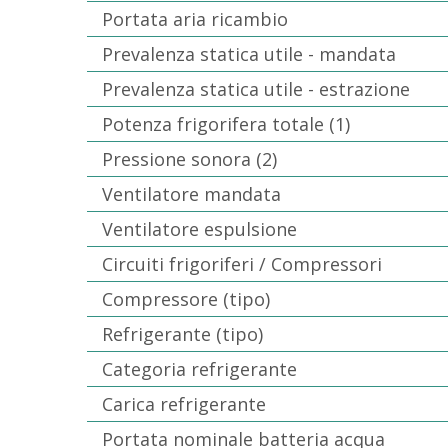
Portata aria ricambio
Prevalenza statica utile - mandata
Prevalenza statica utile - estrazione
Potenza frigorifera totale (1)
Pressione sonora (2)
Ventilatore mandata
Ventilatore espulsione
Circuiti frigoriferi / Compressori
Compressore (tipo)
Refrigerante (tipo)
Categoria refrigerante
Carica refrigerante
Portata nominale batteria acqua