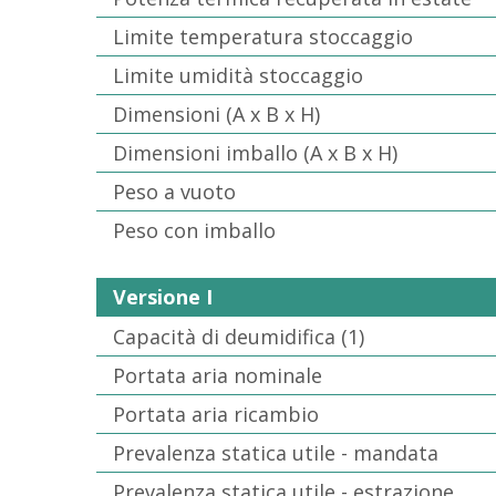
Limite temperatura stoccaggio
Limite umidità stoccaggio
Dimensioni (A x B x H)
Dimensioni imballo (A x B x H)
Peso a vuoto
Peso con imballo
Versione I
Capacità di deumidifica (1)
Portata aria nominale
Portata aria ricambio
Prevalenza statica utile - mandata
Prevalenza statica utile - estrazione