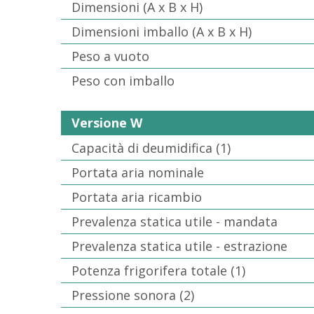
Dimensioni (A x B x H)
Dimensioni imballo (A x B x H)
Peso a vuoto
Peso con imballo
Versione W
Capacità di deumidifica (1)
Portata aria nominale
Portata aria ricambio
Prevalenza statica utile - mandata
Prevalenza statica utile - estrazione
Potenza frigorifera totale (1)
Pressione sonora (2)