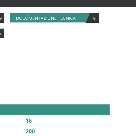
DOCUMENTAZIONE TECNICA
16
200