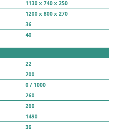
1130 x 740 x 250
1200 x 800 x 270
36
40
22
200
0 / 1000
260
260
1490
36