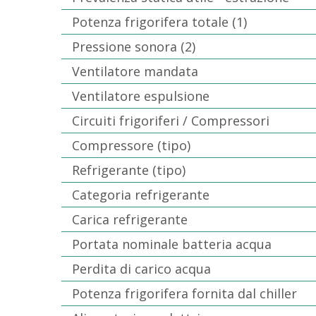
Potenza frigorifera totale (1)
Pressione sonora (2)
Ventilatore mandata
Ventilatore espulsione
Circuiti frigoriferi / Compressori
Compressore (tipo)
Refrigerante (tipo)
Categoria refrigerante
Carica refrigerante
Portata nominale batteria acqua
Perdita di carico acqua
Potenza frigorifera fornita dal chiller