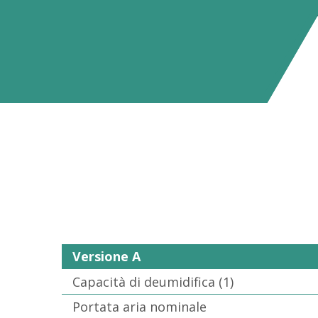
Versione A
Capacità di deumidifica (1)
Portata aria nominale