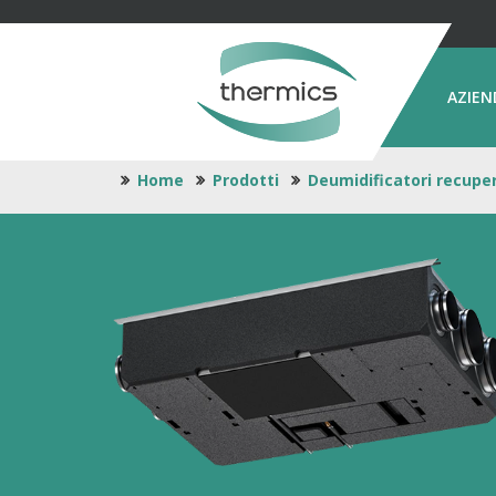
AZIEN
Home
Prodotti
Deumidificatori recupe