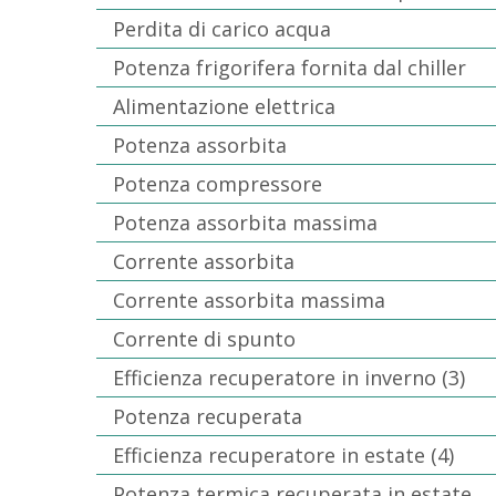
Perdita di carico acqua
Potenza frigorifera fornita dal chiller
Alimentazione elettrica
Potenza assorbita
Potenza compressore
Potenza assorbita massima
Corrente assorbita
Corrente assorbita massima
Corrente di spunto
Efficienza recuperatore in inverno (3)
Potenza recuperata
Efficienza recuperatore in estate (4)
Potenza termica recuperata in estate