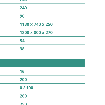
240
90
1130 x 740 x 250
1200 x 800 x 270
34
38
16
200
0 / 100
260
250